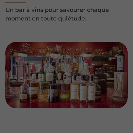
Un bar à vins pour savourer chaque
moment en toute quiétude.