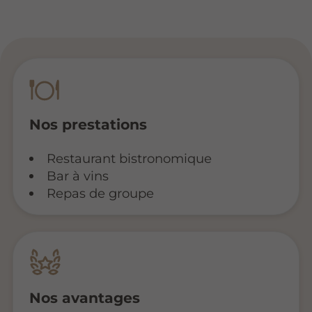
Nos prestations
Restaurant bistronomique
Bar à vins
Repas de groupe
Nos avantages