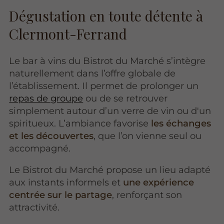
Dégustation en toute détente à
Clermont-Ferrand
Le bar à vins du Bistrot du Marché s’intègre
naturellement dans l’offre globale de
l’établissement. Il permet de prolonger un
repas de groupe
ou de se retrouver
simplement autour d’un verre de vin ou d'un
spiritueux. L’ambiance favorise
les échanges
et les découvertes
, que l’on vienne seul ou
accompagné.
Le Bistrot du Marché propose un lieu adapté
aux instants informels et
une expérience
centrée sur le partage
, renforçant son
attractivité.