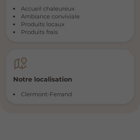
Accueil chaleureux
Ambiance conviviale
Produits locaux
Produits frais
Notre localisation
Clermont-Ferrand