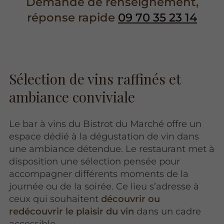
Demande de renseignement,
réponse rapide
09 70 35 23 14
Sélection de vins raffinés et
ambiance conviviale
Le bar à vins du Bistrot du Marché offre un
espace dédié à la dégustation de vin dans
une ambiance détendue. Le restaurant met à
disposition une sélection pensée pour
accompagner différents moments de la
journée ou de la soirée. Ce lieu s’adresse à
ceux qui souhaitent
découvrir ou
redécouvrir le plaisir du vin
dans un cadre
accessible.