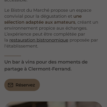
Le Bistrot du Marché propose un espace
convivial pour la dégustation et
une
sélection adaptée aux amateurs
, créant un
environnement propice aux échanges.
L’expérience peut être complétée par
la
restauration bistronomique
proposée par
l'établissement.
Un bar à vins pour des moments de
partage à Clermont-Ferrand.
Réservez