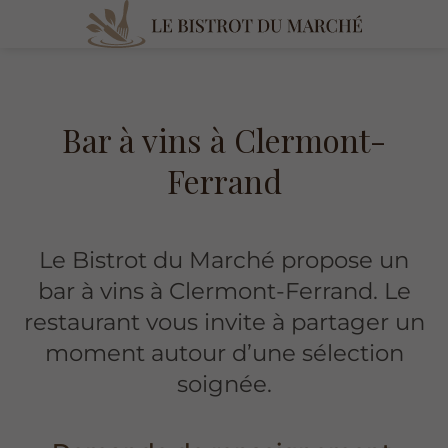
Bar à vins à Clermont-
Ferrand
Le Bistrot du Marché propose un
bar à vins à Clermont-Ferrand. Le
restaurant vous invite à partager un
moment autour d’une sélection
soignée.